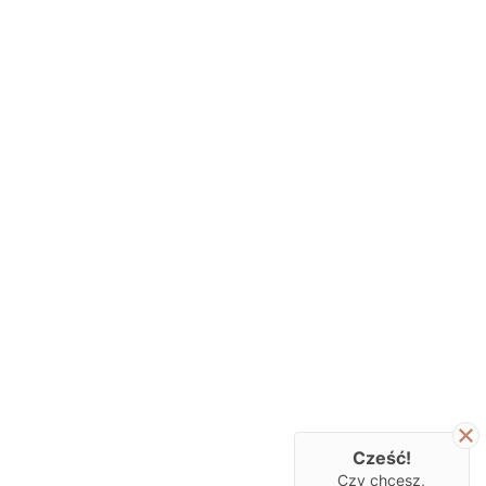
Cześć!
Czy chcesz,